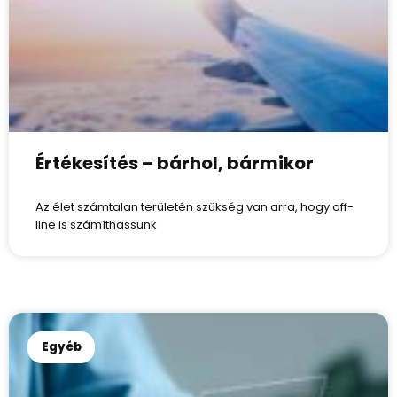
Értékesítés – bárhol, bármikor
Az élet számtalan területén szükség van arra, hogy off-
line is számíthassunk
Egyéb