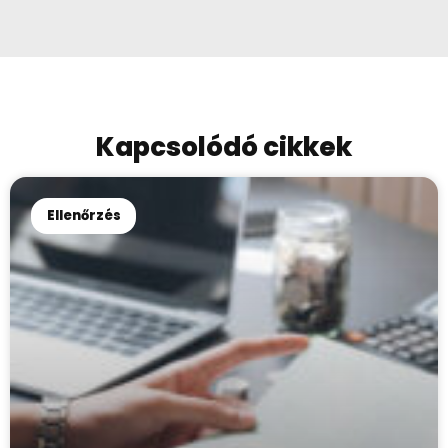
Kapcsolódó cikkek
Ellenőrzés