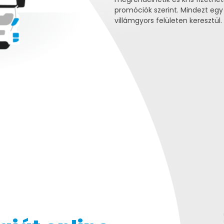
promóciók szerint. Mindezt egy
villámgyors felületen keresztül.