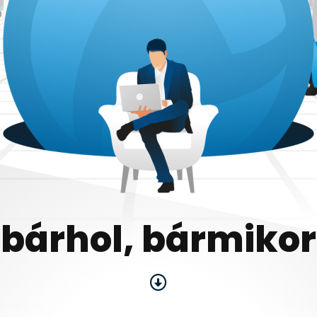
bárhol, bármikor