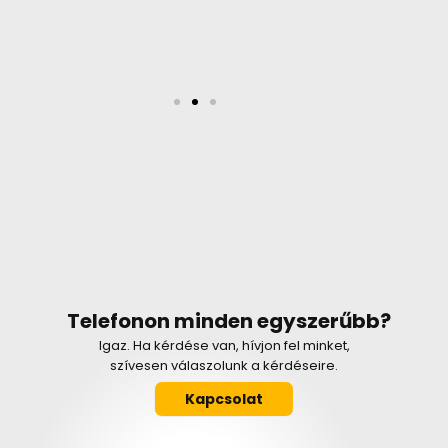
Telefonon minden egyszerűbb?
Igaz. Ha kérdése van, hívjon fel minket,
szívesen válaszolunk a kérdéseire.
Kapcsolat