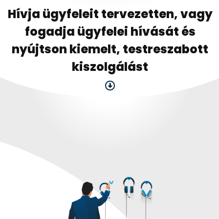
Hívja ügyfeleit tervezetten, vagy
fogadja ügyfelei hívását és
nyújtson kiemelt, testreszabott
kiszolgálást