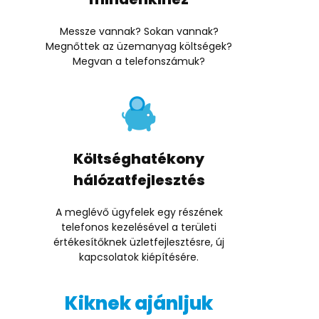
Messze vannak? Sokan vannak?
Megnőttek az üzemanyag költségek?
Megvan a telefonszámuk?
Költséghatékony
hálózatfejlesztés
A meglévő ügyfelek egy részének
telefonos kezelésével a területi
értékesítőknek üzletfejlesztésre, új
kapcsolatok kiépítésére.
Kiknek ajánljuk