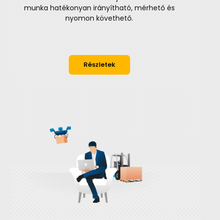
munka hatékonyan irányítható, mérhető és
nyomon követhető.
Részletek