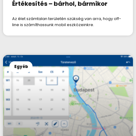
Értékesítés – bárhol, bármikor
Az élet számtalan területén szükség van arra, hogy off-
line is számíthassunk mobil eszközeinkre.
Egyéb