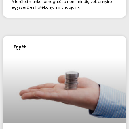
A területi munka támogatása nem mindig volt ennyire
egyszerű és hatékony, mint napjaink
Egyéb