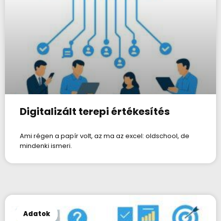
Digitalizált terepi értékesítés
Ami régen a papír volt, az ma az excel: oldschool, de
mindenki ismeri.
Adatok