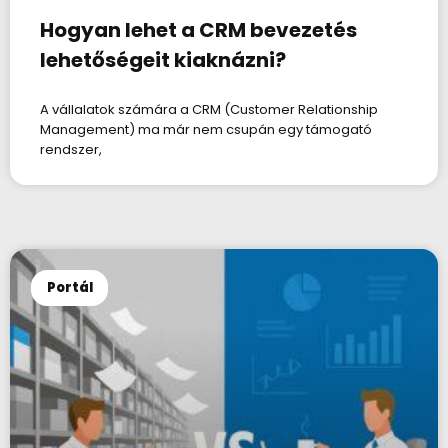
Hogyan lehet a CRM bevezetés
lehetőségeit kiaknázni?
A vállalatok számára a CRM (Customer Relationship
Management) ma már nem csupán egy támogató
rendszer,
Portál