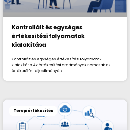
Kontrollált és egységes
értékesítési folyamatok
kialakítása
Kontrollált és egységes értékesítési folyamatok
kialakítása Az értékesítési eredmények nemcsak az
értékesítők teljesítményén
Terepi értékesítés