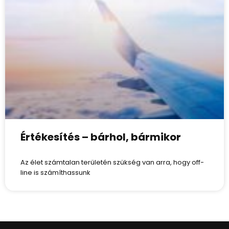
Értékesítés – bárhol, bármikor
Az élet számtalan területén szükség van arra, hogy off-
line is számíthassunk