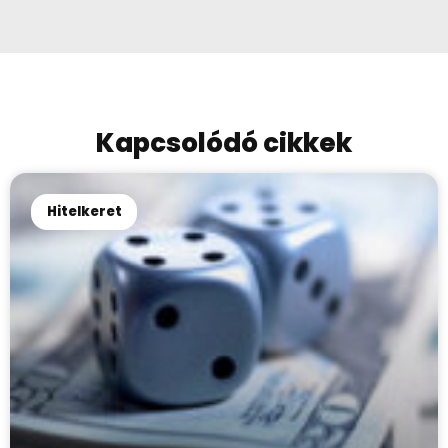
Kapcsolódó cikkek
Hitelkeret