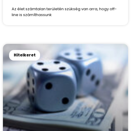
Az élet számtalan területén szükség van arra, hogy off-
line is számíthassunk
Hitelkeret