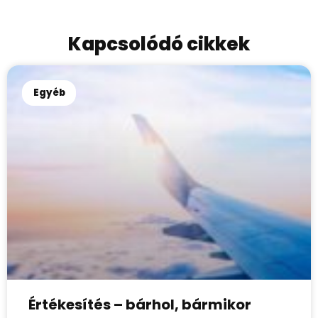
Kapcsolódó cikkek
Egyéb
Értékesítés – bárhol, bármikor