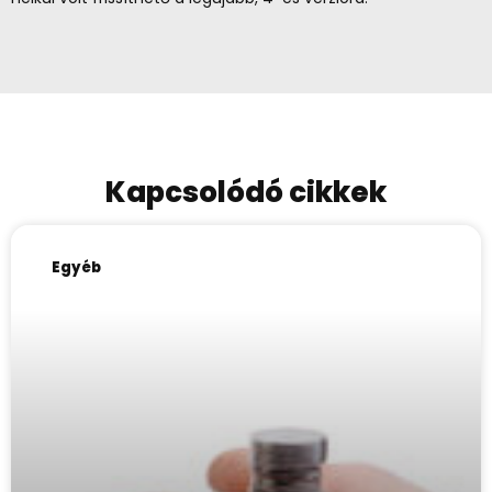
Kapcsolódó cikkek
Egyéb